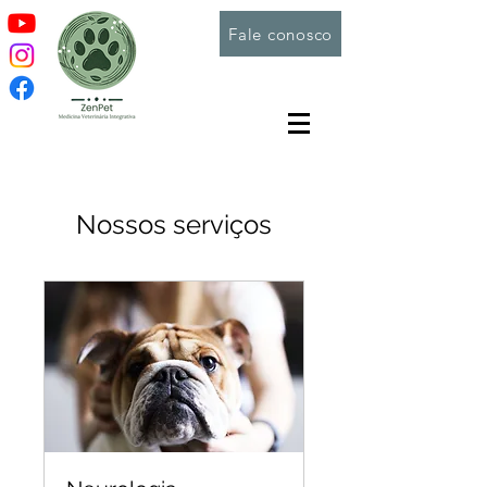
Fale conosco
Nossos serviços