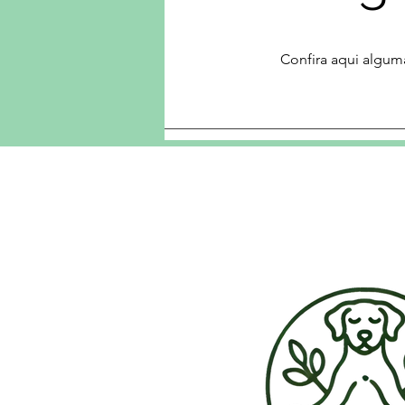
Confira aqui algum