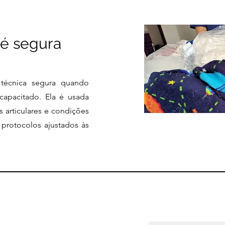
 é segura
 técnica segura quando
 capacitado. Ela é usada
s articulares e condições
protocolos ajustados às