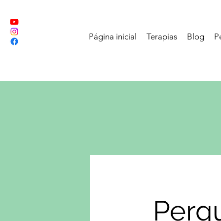
Página inicial
Terapias
Blog
P
Perg