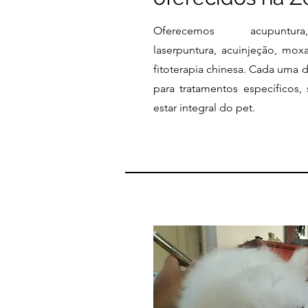
Oferecemos acupuntura,
laserpuntura, acuinjeção, mox
fitoterapia chinesa. Cada uma d
para tratamentos específicos
estar integral do pet.