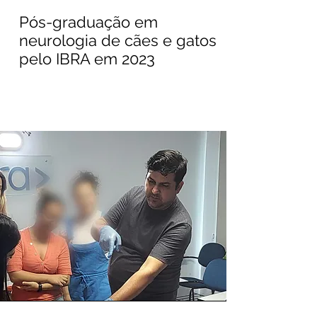
Pós-graduação em
neurologia de cães e gatos
pelo IBRA em 2023