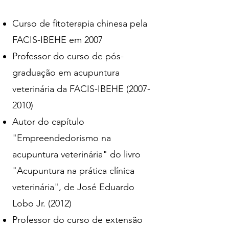
Curso de fitoterapia chinesa pela
FACIS-IBEHE em 2007
Professor do curso de pós-
graduação em acupuntura
veterinária da FACIS-IBEHE
(2007-
2010)
Autor do capítulo
"Empreendedorismo na
acupuntura veterinária" do livro
"Acupuntura na prática clínica
veterinária", de José Eduardo
Lobo Jr. (2012)
Professor do curso de extensão