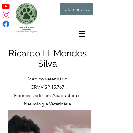
Fale conosco
Ricardo H. Mendes
Silva
Médico veterinário
CRMV-SP 15.767
Especializado em Acupuntura e
Neurologia Veterinária